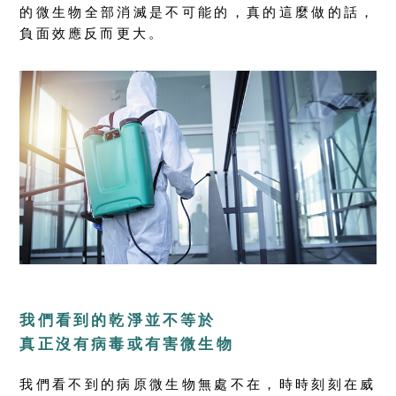
的微生物全部消滅是不可能的，真的這麼做的話，
負面效應反而更大。
我們看到的乾淨並不等於
真正沒有病毒或有害微生物
我們看不到的病原微生物無處不在，時時刻刻在威